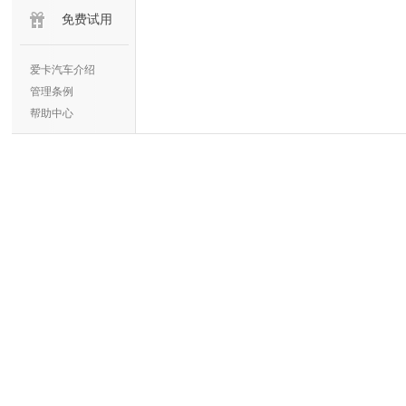
免费试用
爱卡汽车介绍
管理条例
帮助中心